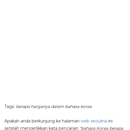
Tags:
berapa harganya dalam bahasa korea
Apakah anda berkunjung ke halaman
web seoulina
ini
setelah mengetikkan kata pencarian
"bahasa Korea berapa