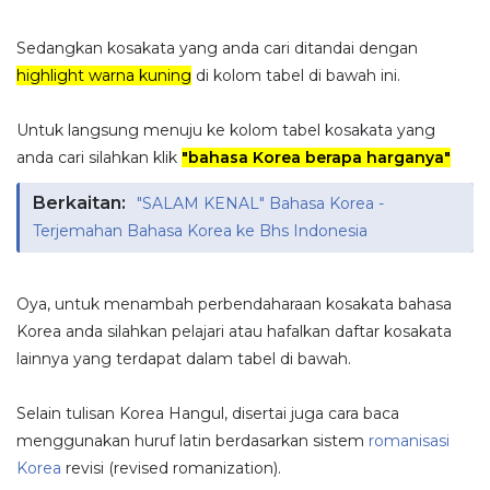
Sedangkan kosakata yang anda cari ditandai dengan
highlight warna kuning
di kolom tabel di bawah ini.
Untuk langsung menuju ke kolom tabel kosakata yang
anda cari silahkan klik
"bahasa Korea berapa harganya"
Berkaitan:
"SALAM KENAL" Bahasa Korea -
Terjemahan Bahasa Korea ke Bhs Indonesia
Oya, untuk menambah perbendaharaan kosakata bahasa
Korea anda silahkan pelajari atau hafalkan daftar kosakata
lainnya yang terdapat dalam tabel di bawah.
Selain tulisan Korea Hangul, disertai juga cara baca
menggunakan huruf latin berdasarkan sistem
romanisasi
Korea
revisi (revised romanization).