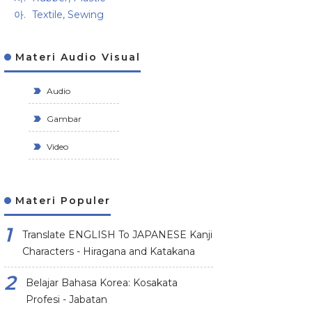
Textile, Sewing
Materi Audio Visual
Audio
Gambar
Video
Materi Populer
Translate ENGLISH To JAPANESE Kanji
Characters - Hiragana and Katakana
Belajar Bahasa Korea: Kosakata
Profesi - Jabatan