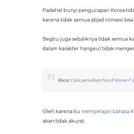
Padahal bunyi pengucapan Korea tidak
karena tidak semua abjad romawi bisa
Begitu juga sebaliknya tidak semua k
dalam karakter hangeul tidak mengenal 
Baca:
Cara penulisan huruf Korea F 
Oleh karena itu
mempelajari bahasa K
akan tidak akurat.