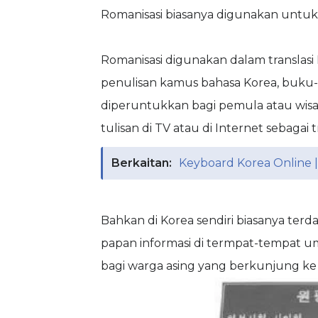
Romanisasi biasanya digunakan untuk
Romanisasi digunakan dalam translasi
penulisan kamus bahasa Korea, buk
diperuntukkan bagi pemula atau wisat
tulisan di TV atau di Internet sebagai
Berkaitan:
Keyboard Korea Online |
Bahkan di Korea sendiri biasanya terd
papan informasi di termpat-tempa
bagi warga asing yang berkunjung ke