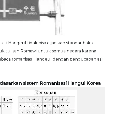
i Hangeul tidak bisa dijadikan standar baku
tuk tulisan Romawi untuk semua negara karena
baca romanisasi Hangeul dengan pengucapan asli
dasarkan sistem Romanisasi Hangul Korea