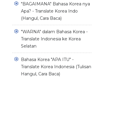
"BAGAIMANA" Bahasa Korea nya
Apa? - Translate Korea Indo
(Hangul, Cara Baca)
"WARNA" dalam Bahasa Korea -
Translate Indonesia ke Korea
Selatan
Bahasa Korea "APA ITU" -
Translate Korea Indonesia (Tulisan
Hangul, Cara Baca)