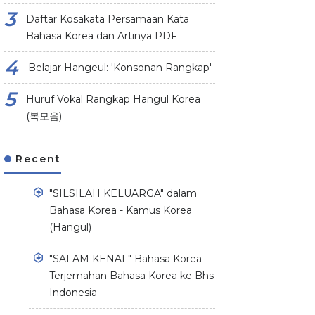
Daftar Kosakata Persamaan Kata
Bahasa Korea dan Artinya PDF
Belajar Hangeul: 'Konsonan Rangkap'
Huruf Vokal Rangkap Hangul Korea
(복모음)
Recent
"SILSILAH KELUARGA" dalam
Bahasa Korea - Kamus Korea
(Hangul)
"SALAM KENAL" Bahasa Korea -
Terjemahan Bahasa Korea ke Bhs
Indonesia