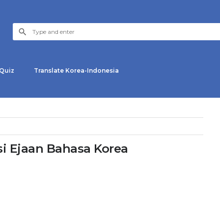
Quiz
Translate Korea-Indonesia
i Ejaan Bahasa Korea