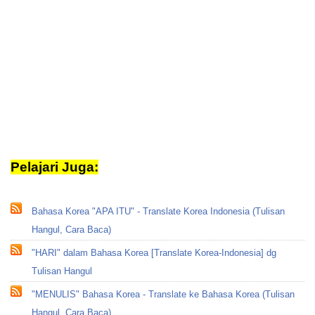
Pelajari Juga:
translate korea
Bahasa Korea "APA ITU" - Translate Korea Indonesia (Tulisan
Hangul, Cara Baca)
"HARI" dalam Bahasa Korea [Translate Korea-Indonesia] dg
Tulisan Hangul
"MENULIS" Bahasa Korea - Translate ke Bahasa Korea (Tulisan
Hangul, Cara Baca)