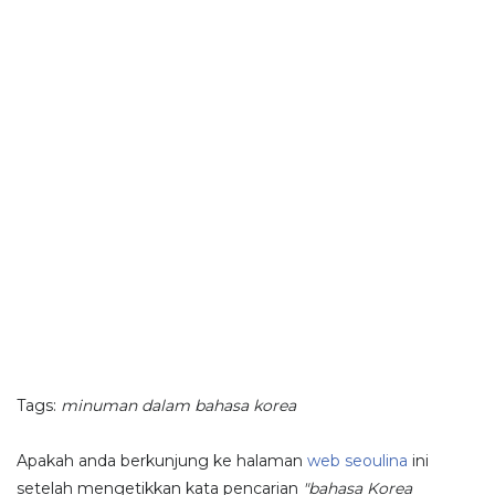
Tags:
minuman dalam bahasa korea
Apakah anda berkunjung ke halaman
web seoulina
ini
setelah mengetikkan kata pencarian
"bahasa Korea