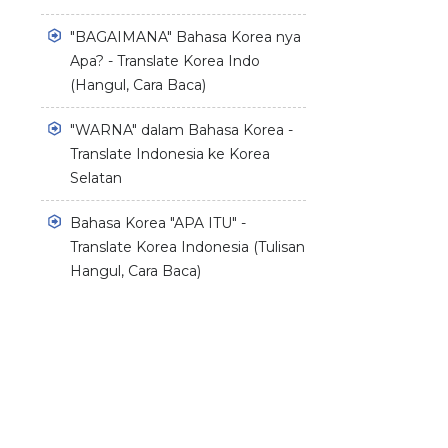
"BAGAIMANA" Bahasa Korea nya
Apa? - Translate Korea Indo
(Hangul, Cara Baca)
"WARNA" dalam Bahasa Korea -
Translate Indonesia ke Korea
Selatan
Bahasa Korea "APA ITU" -
Translate Korea Indonesia (Tulisan
Hangul, Cara Baca)