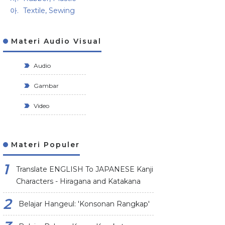
Textile, Sewing
Materi Audio Visual
Audio
Gambar
Video
Materi Populer
Translate ENGLISH To JAPANESE Kanji
Characters - Hiragana and Katakana
Belajar Hangeul: 'Konsonan Rangkap'