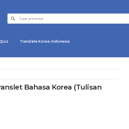
Quiz
Translate Korea-Indonesia
anslet Bahasa Korea (Tulisan