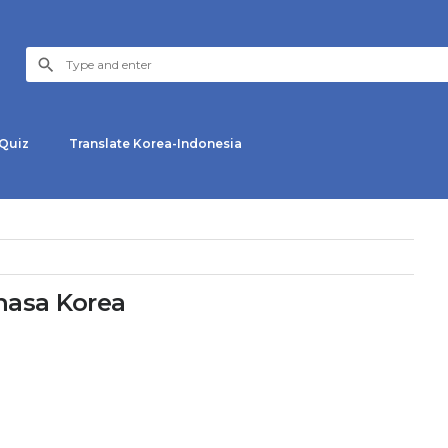
Quiz
Translate Korea-Indonesia
hasa Korea