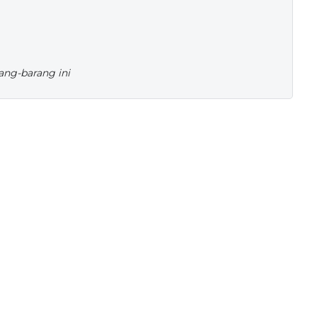
ang-barang ini