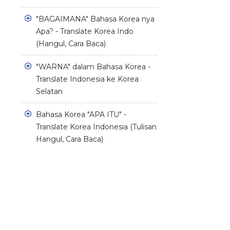
"BAGAIMANA" Bahasa Korea nya
Apa? - Translate Korea Indo
(Hangul, Cara Baca)
"WARNA" dalam Bahasa Korea -
Translate Indonesia ke Korea
Selatan
Bahasa Korea "APA ITU" -
Translate Korea Indonesia (Tulisan
Hangul, Cara Baca)