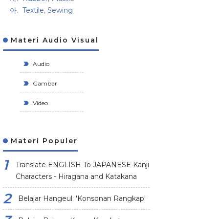
Textile, Sewing
Materi Audio Visual
Audio
Gambar
Video
Materi Populer
Translate ENGLISH To JAPANESE Kanji
Characters - Hiragana and Katakana
Belajar Hangeul: 'Konsonan Rangkap'