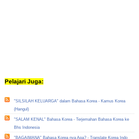
Pelajari Juga:
translate korea
"SILSILAH KELUARGA" dalam Bahasa Korea - Kamus Korea
(Hangul)
"SALAM KENAL" Bahasa Korea - Terjemahan Bahasa Korea ke
Bhs Indonesia
"BAGAIMANA" Bahasa Korea nya Apa? - Translate Korea Indo