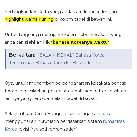
Sedangkan kosakata yang anda cari ditandai dengan
highlight warna kuning
di kolom tabel di bawah ini.
Untuk langsung menuju ke kolom tabel kosakata yang
anda cari silahkan klik
"bahasa Koreanya waktu"
Berkaitan:
"SALAM KENAL" Bahasa Korea -
Terjemahan Bahasa Korea ke Bhs Indonesia
Oya, untuk menambah perbendaharaan kosakata bahasa
Korea anda silahkan pelajari atau hafalkan daftar kosakata
lainnya yang terdapat dalam tabel di bawah.
Selain tulisan Korea Hangul, disertai juga cara baca
menggunakan huruf latin berdasarkan sistem
romanisasi
Korea
revisi (revised romanization).