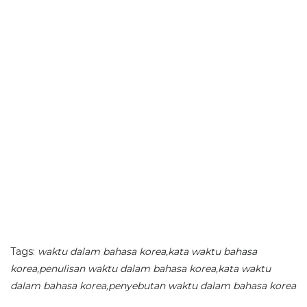
Tags:
waktu dalam bahasa korea,kata waktu bahasa
korea,penulisan waktu dalam bahasa korea,kata waktu
dalam bahasa korea,penyebutan waktu dalam bahasa korea