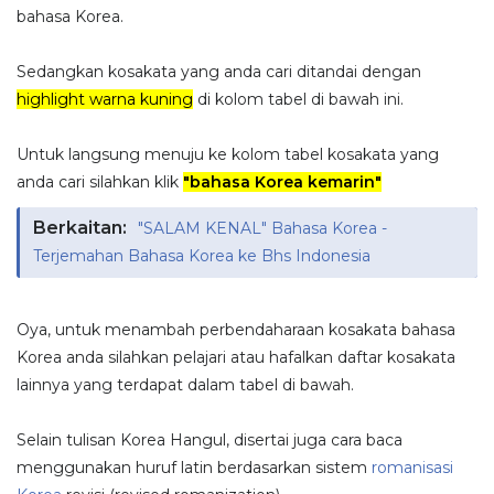
bahasa Korea.
Sedangkan kosakata yang anda cari ditandai dengan
highlight warna kuning
di kolom tabel di bawah ini.
Untuk langsung menuju ke kolom tabel kosakata yang
anda cari silahkan klik
"bahasa Korea kemarin"
Berkaitan:
"SALAM KENAL" Bahasa Korea -
Terjemahan Bahasa Korea ke Bhs Indonesia
Oya, untuk menambah perbendaharaan kosakata bahasa
Korea anda silahkan pelajari atau hafalkan daftar kosakata
lainnya yang terdapat dalam tabel di bawah.
Selain tulisan Korea Hangul, disertai juga cara baca
menggunakan huruf latin berdasarkan sistem
romanisasi