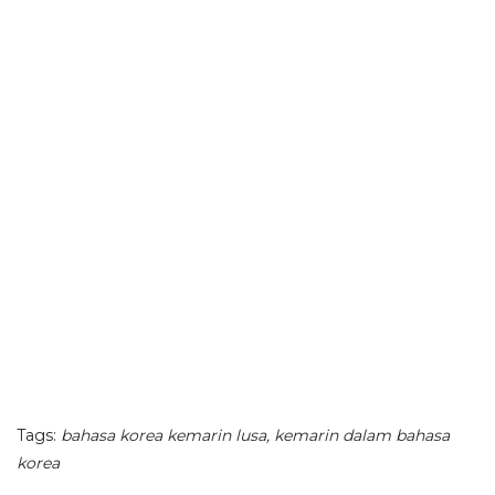
Tags:
bahasa korea kemarin lusa, kemarin dalam bahasa
korea