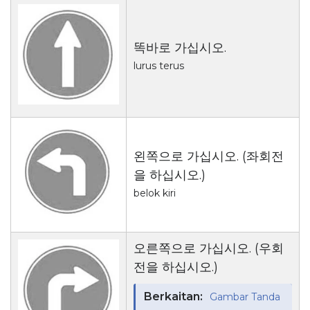
똑바로 가십시오.
lurus terus
왼쪽으로 가십시오. (좌회전
을 하십시오.)
belok kiri
오른쪽으로 가십시오. (우회
전을 하십시오.)
Berkaitan:
Gambar Tanda