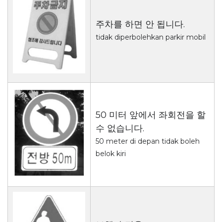
주차를 하면 안 됩니다.
tidak diperbolehkan parkir mobil
50 미터 앞에서 좌회전을 할
수 없습니다.
50 meter di depan tidak boleh
belok kiri