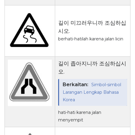
길이 미끄러우니까 조심하십
시오.
berhati-hatilah karena jalan licin
길이 좁아지니까 조심하십시
오.
Berkaitan:
Simbol-simbol
Larangan Lengkap Bahasa
Korea
hati-hati karena jalan
menyempit