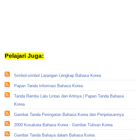
Pelajari Juga:
Gambar
Simbol-simbol Larangan Lengkap Bahasa Korea
Papan Tanda Informasi Bahasa Korea
Tanda Rambu Lalu Lintas dan Artinya | Papan Tanda Bahasa
Korea
Gambar Tanda Peringatan Bahasa Korea dan Penjelasannya
2000 Kosakata Bahasa Korea : Gambar Tulisan Korea
Gambar Tanda Bahaya dalam Bahasa Korea