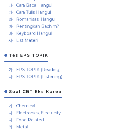
Cara Baca Hangul
Cara Tulis Hangul
Romanisasi Hangul
Pentingkah Bachim?
Keyboard Hangul
List Materi
Tes EPS TOPIK
EPS TOPIK (Reading)
EPS TOPIK (Listening)
Soal CBT Eks Korea
Chemical
Electronics, Electricity
Food Related
Metal