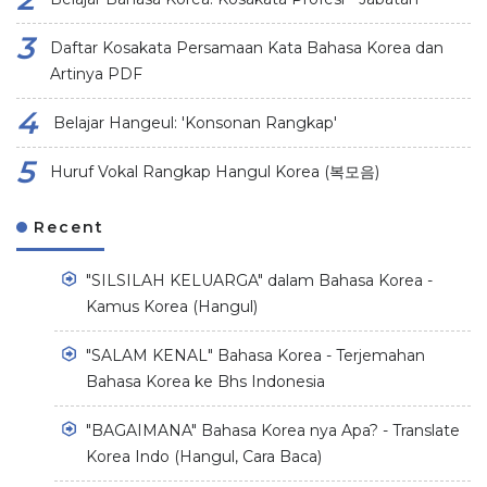
Daftar Kosakata Persamaan Kata Bahasa Korea dan
Artinya PDF
Belajar Hangeul: 'Konsonan Rangkap'
Huruf Vokal Rangkap Hangul Korea (복모음)
Recent
"SILSILAH KELUARGA" dalam Bahasa Korea -
Kamus Korea (Hangul)
"SALAM KENAL" Bahasa Korea - Terjemahan
Bahasa Korea ke Bhs Indonesia
"BAGAIMANA" Bahasa Korea nya Apa? - Translate
Korea Indo (Hangul, Cara Baca)