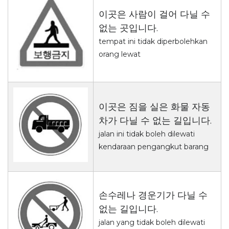
이곳은 사람이 걸어 다닐 수
없는 곳입니다.
tempat ini tidak diperbolehkan
orang lewat
이곳은 짐을 실은 화물 자동
차가 다닐 수 없는 길입니다.
jalan ini tidak boleh dilewati
kendaraan pengangkut barang
손수레나 경운기가 다닐 수
없는 길입니다.
jalan yang tidak boleh dilewati