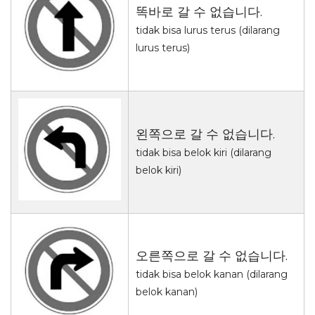
똑바로 갈 수 없습니다.
tidak bisa lurus terus (dilarang
lurus terus)
왼쪽으로 갈 수 없습니다.
tidak bisa belok kiri (dilarang
belok kiri)
오른쪽으로 갈 수 없습니다.
tidak bisa belok kanan (dilarang
belok kanan)