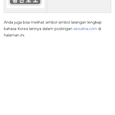
Anda juga bisa melihat simbol simbol larangan lengkap
bahasa Korea lainnya dalam postingan
seoulina.com
di
halaman ini.