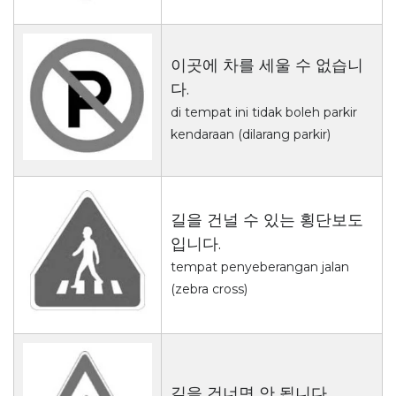
이곳에 차를 세울 수 없습니
다.
di tempat ini tidak boleh parkir
kendaraan (dilarang parkir)
길을 건널 수 있는 횡단보도
입니다.
tempat penyeberangan jalan
(zebra cross)
길을 건너면 안 됩니다.