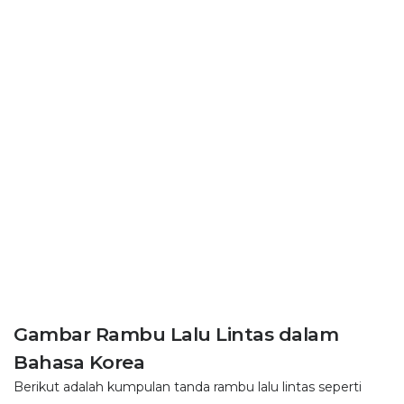
Gambar Rambu Lalu Lintas dalam
Bahasa Korea
Berikut adalah kumpulan tanda rambu lalu lintas seperti