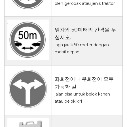
oleh gerobak atau jenis traktor
앞차와 50미터의 간격을 두
십시오.
jaga jarak 50 meter dengan
mobil depan
좌회전이나 우회전이 모두
가능한 길
jalan bisa untuk belok kanan
atau belok kiri