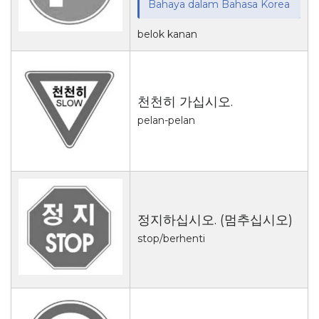
Bahaya dalam Bahasa Korea
belok kanan
천천히 가십시오.
pelan-pelan
정지하십시오. (멈추십시오)
stop/berhenti